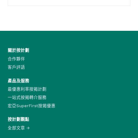
關於按計劃
合作夥伴
客戶評語
產品及服務
最優惠利率按揭計劃
一站式按揭轉介服務
宏亞SuperFirst按揭優惠
按計劃觀點
全部文章