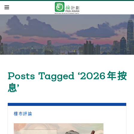
Posts Tagged ‘2026年按
息’
樓市評論