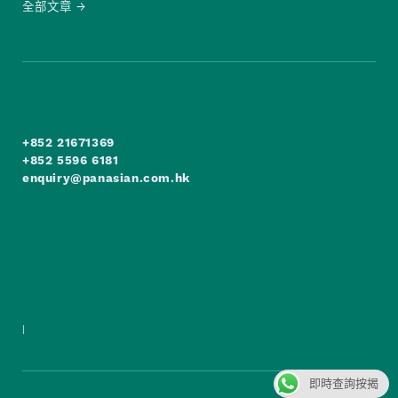
全部文章
+852 21671369
+852 5596 6181
enquiry@panasian.com.hk
|
即時查詢按揭