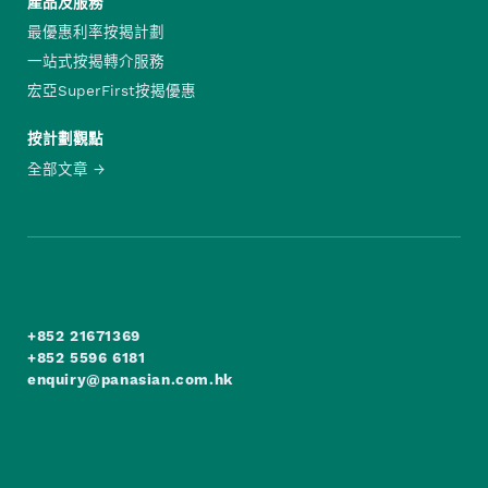
產品及服務
最優惠利率按揭計劃
一站式按揭轉介服務
宏亞SuperFirst按揭優惠
按計劃觀點
全部文章
+852 21671369
+852 5596 6181
enquiry@panasian.com.hk