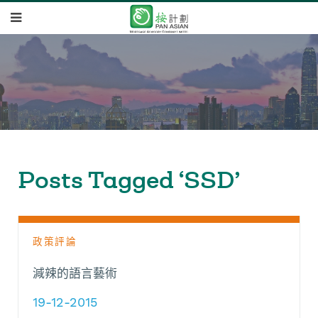
Posts Tagged ‘SSD’
政策評論
減辣的語言藝術
19-12-2015