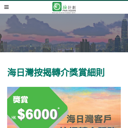
海日灣按揭轉介獎賞細則