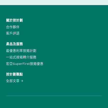
關於按計劃
合作夥伴
客戶評語
產品及服務
最優惠利率按揭計劃
一站式按揭轉介服務
宏亞SuperFirst按揭優惠
按計劃觀點
全部文章