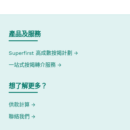
產品及服務
Superfirst 高成數按揭計劃
一站式按揭轉介服務
想了解更多？
供款計算
聯絡我們