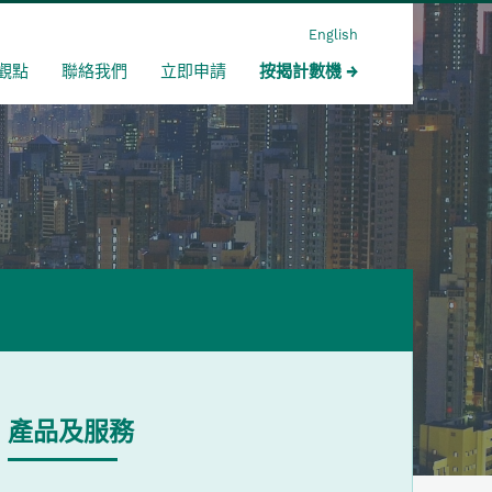
English
觀點
聯絡我們
立即申請
按揭計數機
產品及服務