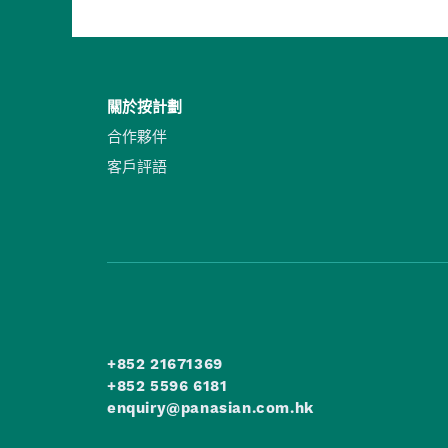
關於按計劃
合作夥伴
客戶評語
+852 21671369
+852 5596 6181
enquiry@panasian.com.hk