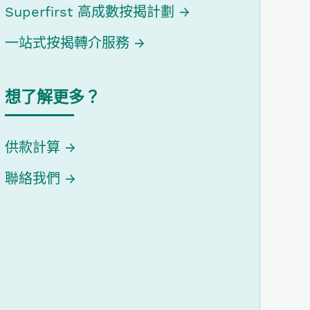
Superfirst 高成數按揭計劃
一站式按揭轉介服務
想了解更多？
供款計算
聯絡我們