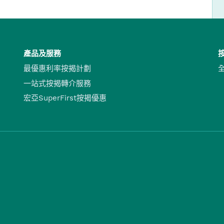
產品及服務
最優惠利率按揭計劃
一站式按揭轉介服務
宏亞SuperFirst按揭優惠