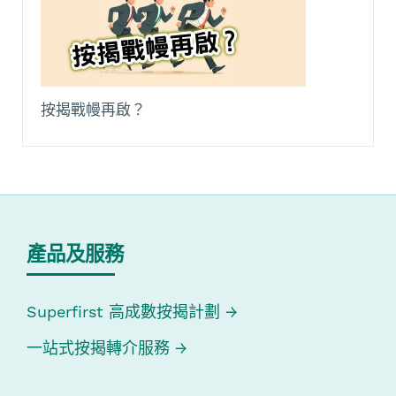
按揭戰幔再啟？
產品及服務
Superfirst 高成數按揭計劃
一站式按揭轉介服務