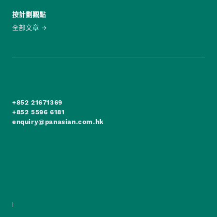
按計劃觀點
全部文章
+852 21671369
+852 5596 6181
enquiry@panasian.com.hk
|