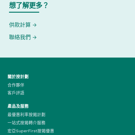
想了解更多？
供款計算
聯絡我們
關於按計劃
合作夥伴
客戶評語
產品及服務
最優惠利率按揭計劃
一站式按揭轉介服務
宏亞SuperFirst按揭優惠