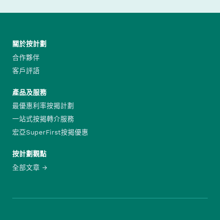
關於按計劃
合作夥伴
客戶評語
產品及服務
最優惠利率按揭計劃
一站式按揭轉介服務
宏亞SuperFirst按揭優惠
按計劃觀點
全部文章