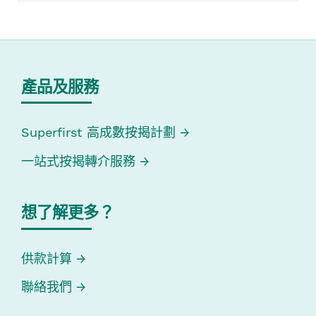
產品及服務
Superfirst 高成數按揭計劃
一站式按揭轉介服務
想了解更多？
供款計算
聯絡我們