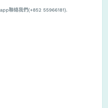
絡我們(+852 55966181).