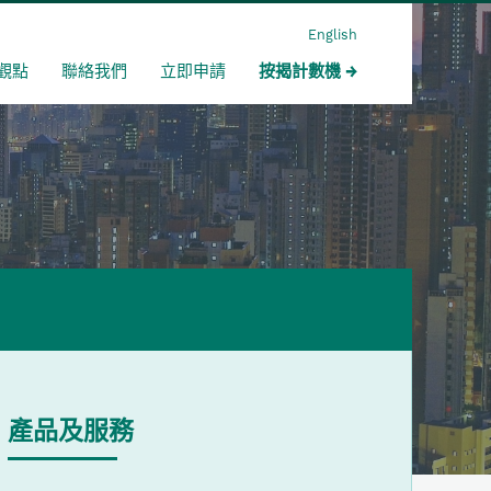
English
觀點
聯絡我們
立即申請
按揭計數機
產品及服務