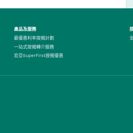
產品及服務
最優惠利率按揭計劃
一站式按揭轉介服務
宏亞SuperFirst按揭優惠