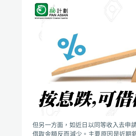
但另一方面，如近日以同等收入去申
借取金額反而減少。主要原因是近期