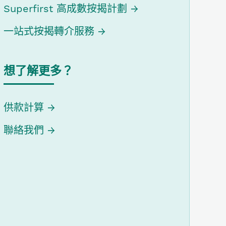
Superfirst 高成數按揭計劃
一站式按揭轉介服務
想了解更多？
供款計算
聯絡我們