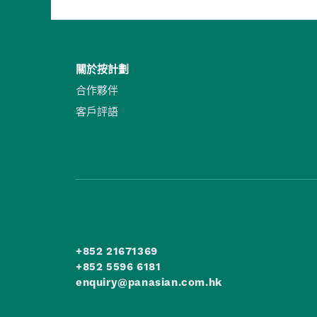
關於按計劃
合作夥伴
客戶評語
+852 21671369
+852 5596 6181
enquiry@panasian.com.hk