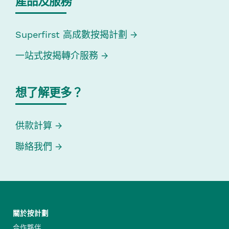
產品及服務
Superfirst 高成數按揭計劃
一站式按揭轉介服務
想了解更多？
供款計算
聯絡我們
關於按計劃
合作夥伴