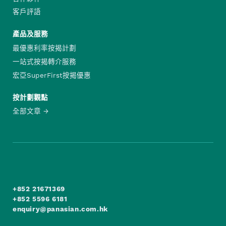
客戶評語
產品及服務
最優惠利率按揭計劃
一站式按揭轉介服務
宏亞SuperFirst按揭優惠
按計劃觀點
全部文章
+852 21671369
+852 5596 6181
enquiry@panasian.com.hk