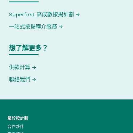
Superfirst 高成數按揭計劃
一站式按揭轉介服務
想了解更多？
供款計算
聯絡我們
關於按計劃
合作夥伴