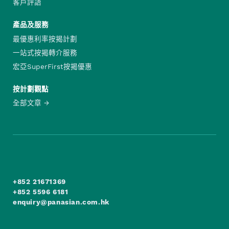
客戶評語
產品及服務
最優惠利率按揭計劃
一站式按揭轉介服務
宏亞SuperFirst按揭優惠
按計劃觀點
全部文章
+852 21671369
+852 5596 6181
enquiry@panasian.com.hk