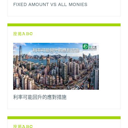
FIXED AMOUNT VS ALL MONIES
按揭ABC
利率可能回升的應對措施
按揭ABC