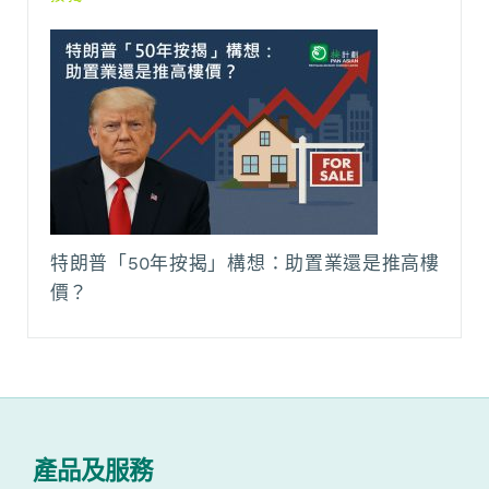
特朗普「50年按揭」構想：助置業還是推高樓
價？
產品及服務