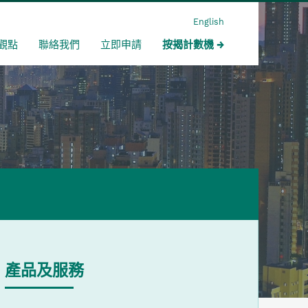
English
觀點
聯絡我們
立即申請
按揭計數機
產品及服務