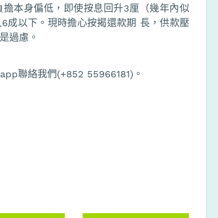
負擔本身偏低，即使按息回升3厘（幾年內似
6成以下。現時擔心按揭還款期 長，供款壓
是過慮。
聯絡我們(+852 55966181)。