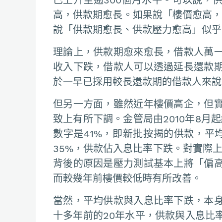
高，供款期愈長。如果說「樓價愈高，
說「供款期愈長、供款壓力愈高」似乎
理論上，供款期愈來愈長，借款人萬
收入下跌，借款人可以透過延長還款
於一早已採用較長還款期的借款人來說
但另一方面，雖然近年樓價高企，但
致上有所下調。金管局由2010年8月
數字是41%，即新批按揭的供款，平均
35%，供款佔入息比率下跌。對實際
背後的原因是壓力測試基本上將「偏
而較幾年前樓價較低時有所改善。
當然，平均供款與入息比率下跌，本
十多年前的20年水平，供款與入息比