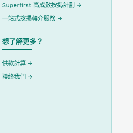
Superfirst 高成數按揭計劃
一站式按揭轉介服務
想了解更多？
供款計算
聯絡我們