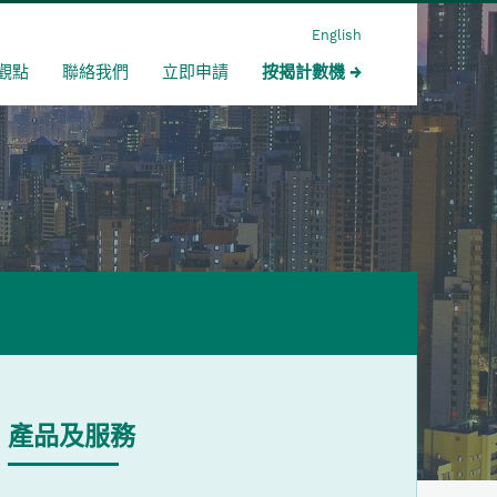
English
觀點
聯絡我們
立即申請
按揭計數機
產品及服務