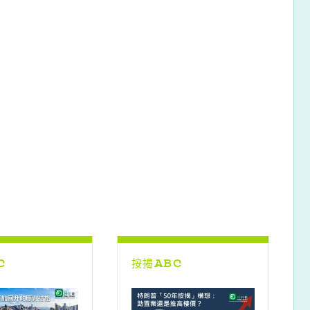
C
按揭ABC