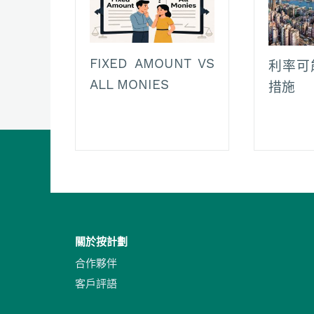
FIXED AMOUNT VS
利率可
ALL MONIES
措施
關於按計劃
合作夥伴
客戶評語