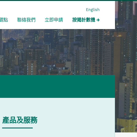
English
觀點
聯絡我們
立即申請
按揭計數機
產品及服務