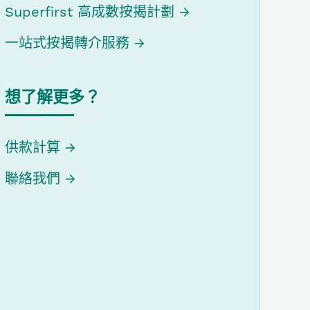
Superfirst 高成數按揭計劃
一站式按揭轉介服務
想了解更多？
供款計算
聯絡我們