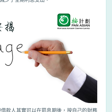
但借款人其實可以在罰息期後，按自己的財務