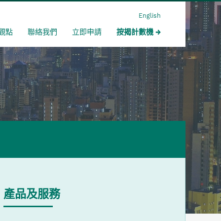
English
觀點
聯絡我們
立即申請
按揭計數機
產品及服務