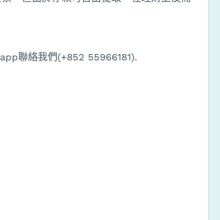
絡我們(+852 55966181).