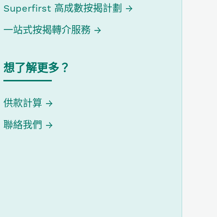
Superfirst 高成數按揭計劃
一站式按揭轉介服務
想了解更多？
供款計算
聯絡我們