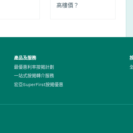
高樓價？
產品及服務
最優惠利率按揭計劃
一站式按揭轉介服務
宏亞SuperFirst按揭優惠