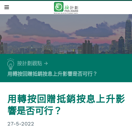
按計劃觀點
用轉按回贈抵銷按息上升影響是否可行？
用轉按回贈抵銷按息上升影
響是否可行？
27-5-2022