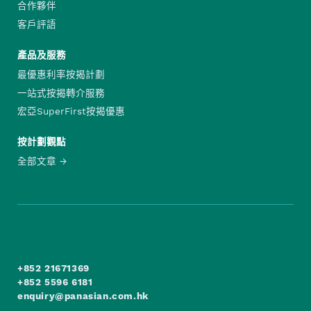
合作夥伴
客戶評語
產品及服務
最優惠利率按揭計劃
一站式按揭轉介服務
宏亞SuperFirst按揭優惠
按計劃觀點
全部文章
+852 21671369
+852 5596 6181
enquiry@panasian.com.hk