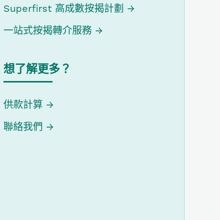
Superfirst 高成數按揭計劃
一站式按揭轉介服務
想了解更多？
供款計算
聯絡我們