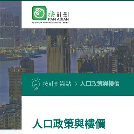
按計劃觀點
人口政策與樓價
人口政策與樓價