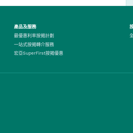
產品及服務
最優惠利率按揭計劃
一站式按揭轉介服務
宏亞SuperFirst按揭優惠