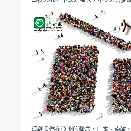
環顧我們在亞洲的鄰居，日本、南韓