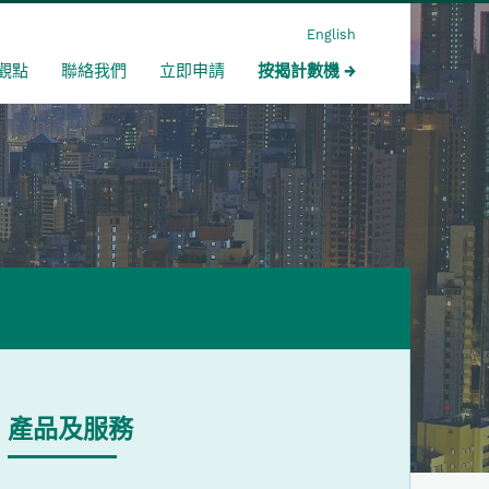
English
觀點
聯絡我們
立即申請
按揭計數機
產品及服務