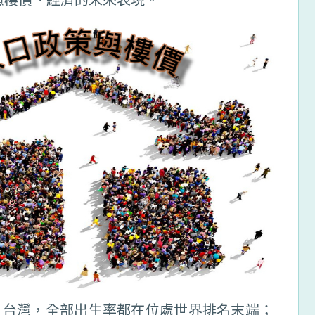
、台灣，全部出生率都在位處世界排名末端；