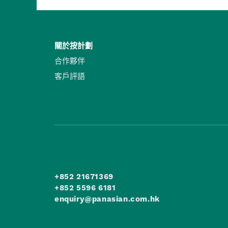
關於按計劃
合作夥伴
客戶評語
+852 21671369
+852 5596 6181
enquiry@panasian.com.hk