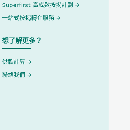
Superfirst 高成數按揭計劃
一站式按揭轉介服務
想了解更多？
供款計算
聯絡我們