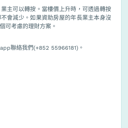
，業主可以轉按。當樓價上升時，可透過轉按
卻不會減少。如果資助房屋的年長業主本身沒
個可考慮的理財方案。
聯絡我們(+852 55966181)。