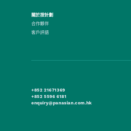
關於按計劃
合作夥伴
客戶評語
+852 21671369
+852 5596 6181
enquiry@panasian.com.hk