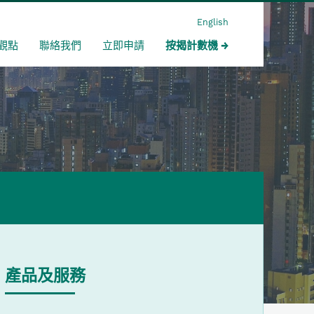
English
觀點
聯絡我們
立即申請
按揭計數機
產品及服務