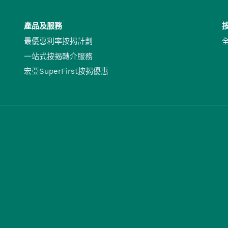
產品及服務
最優惠利率按揭計劃
一站式按揭轉介服務
宏亞SuperFirst按揭優惠