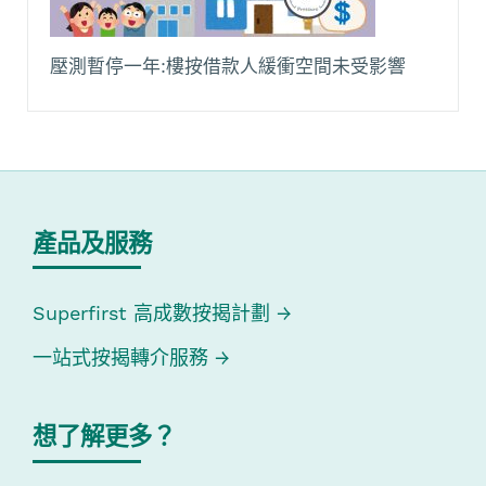
壓測暫停一年:樓按借款人緩衝空間未受影響
產品及服務
Superfirst 高成數按揭計劃
一站式按揭轉介服務
想了解更多？