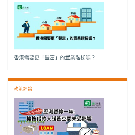
香港需要更「豐富」的置業階梯嗎？
政策評論