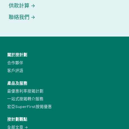
供款計算
聯絡我們
關於按計劃
合作夥伴
客戶評語
產品及服務
最優惠利率按揭計劃
一站式按揭轉介服務
宏亞SuperFirst按揭優惠
按計劃觀點
全部文章