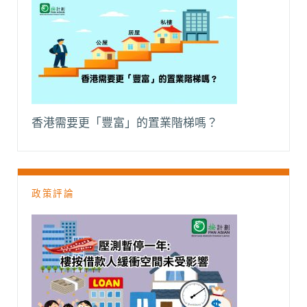
香港需要更「豐富」的置業階梯嗎？
政策評論