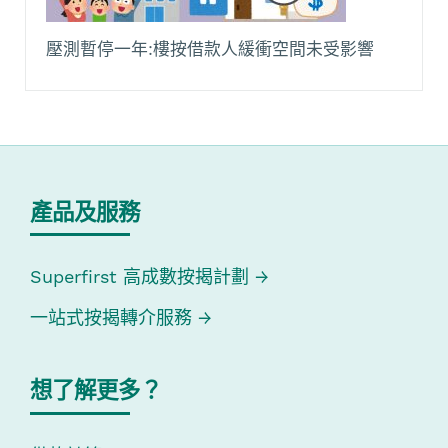
壓測暫停一年:樓按借款人緩衝空間未受影響
產品及服務
Superfirst 高成數按揭計劃
一站式按揭轉介服務
想了解更多？