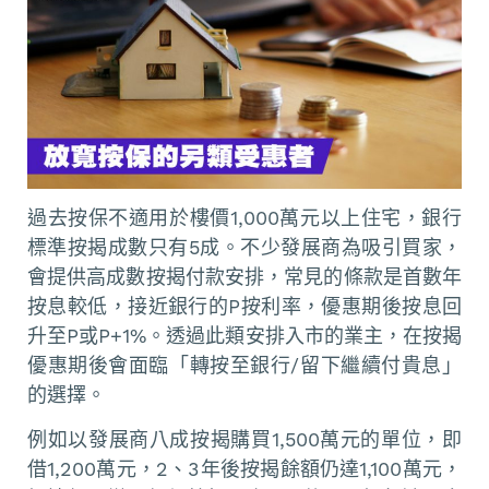
過去按保不適用於樓價1,000萬元以上住宅，銀行
標準按揭成數只有5成。不少發展商為吸引買家，
會提供高成數按揭付款安排，常見的條款是首數年
按息較低，接近銀行的P按利率，優惠期後按息回
升至P或P+1%。透過此類安排入市的業主，在按揭
優惠期後會面臨「轉按至銀行/留下繼續付貴息」
的選擇。
例如以發展商八成按揭購買1,500萬元的單位，即
借1,200萬元，2、3年後按揭餘額仍達1,100萬元，