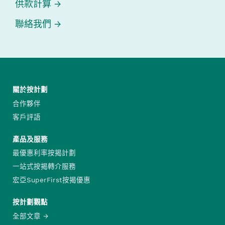
供款計算
聯絡我們
關於按計劃
合作夥伴
客戶評語
產品及服務
最優惠利率按揭計劃
一站式按揭轉介服務
宏亞SuperFirst按揭優惠
按計劃觀點
全部文章