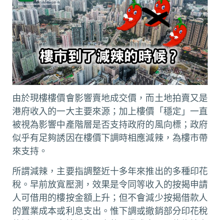
由於現樓樓價會影響賣地成交價，而土地拍賣又是
港府收入的一大主要來源；加上樓價「穩定」一直
被視為影響中產階層是否支持政府的風向標；政府
似乎有足夠誘因在樓價下調時相應減辣，為樓市帶
來支持。
所謂減辣，主要指調整近十多年來推出的多種印花
稅。早前放寬壓測，效果是令同等收入的按揭申請
人可借用的樓按金額上升；但不會減少按揭借款人
的置業成本或利息支出。惟下調或撤銷部分印花稅