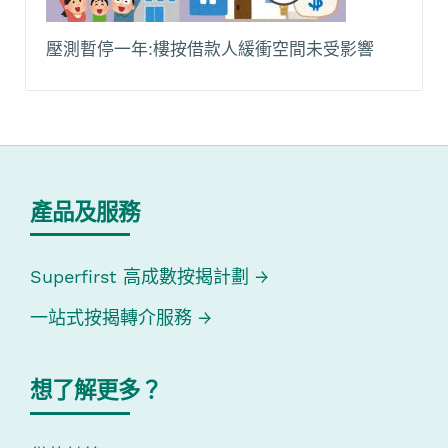
壓測暫停一年:樓按借款人緩衝空間未受影響
產品及服務
Superfirst 高成數按揭計劃
一站式按揭轉介服務
想了解更多？