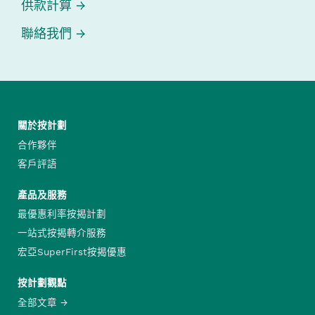
供款計算
聯絡我們
關於按計劃
合作夥伴
客戶評語
產品及服務
最優惠利率按揭計劃
一站式按揭轉介服務
宏亞SuperFirst按揭優惠
按計劃觀點
全部文章