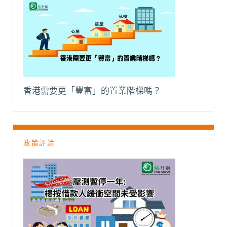
香港需要更「豐富」的置業階梯嗎？
政策評論