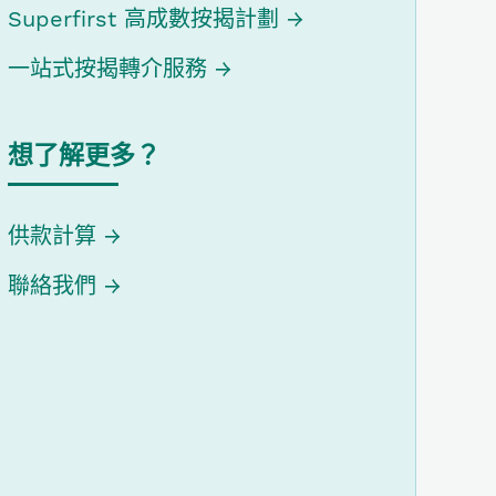
Superfirst 高成數按揭計劃
一站式按揭轉介服務
想了解更多？
供款計算
聯絡我們