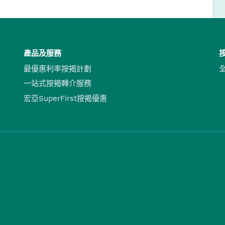
產品及服務
最優惠利率按揭計劃
一站式按揭轉介服務
宏亞SuperFirst按揭優惠