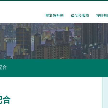
關於按計劃
產品及服務
按計劃
配合
配合