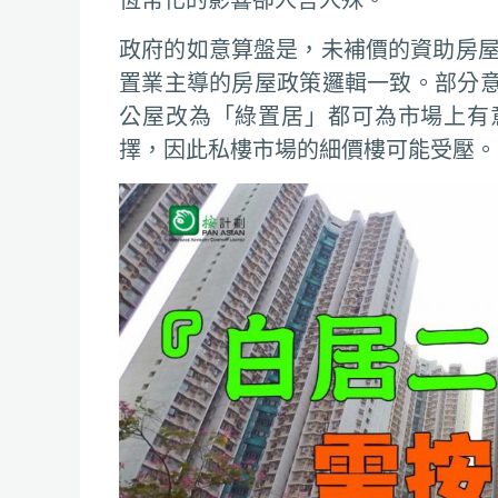
政府的如意算盤是，未補價的資助房屋
置業主導的房屋政策邏輯一致。部分
公屋改為「綠置居」都可為市場上有
擇，因此私樓市場的細價樓可能受壓。