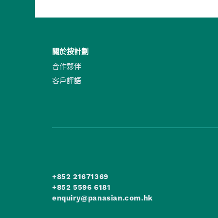
關於按計劃
合作夥伴
客戶評語
+852 21671369
+852 5596 6181
enquiry@panasian.com.hk