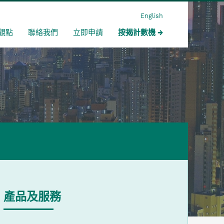
English
觀點
聯絡我們
立即申請
按揭計數機
產品及服務