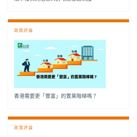
政策評論
香港需要更「豐富」的置業階梯嗎？
政策評論