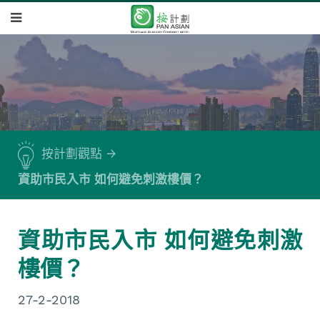
按計劃觀點
資助市民入市 如何避免刺激樓價？
資助市民入市 如何避免刺激
樓價？
27-2-2018