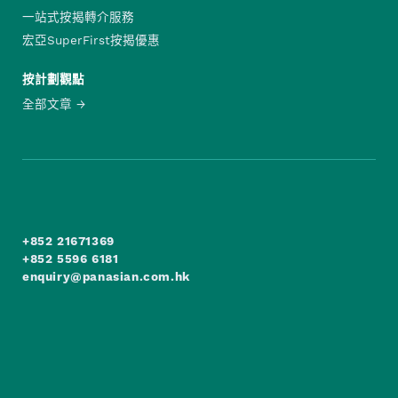
一站式按揭轉介服務
宏亞SuperFirst按揭優惠
按計劃觀點
全部文章
+852 21671369
+852 5596 6181
enquiry@panasian.com.hk