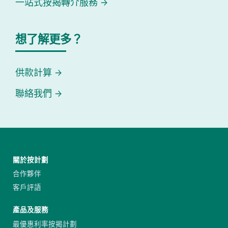
一站式按揭轉介服務
想了解更多？
供款計算
聯絡我們
關於按計劃
合作夥伴
客戶評語
產品及服務
最優惠利率按揭計劃