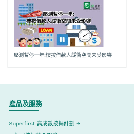
壓測暫停一年:樓按借款人緩衝空間未受影響
產品及服務
Superfirst 高成數按揭計劃