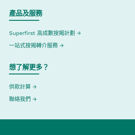
產品及服務
Superfirst 高成數按揭計劃
一站式按揭轉介服務
想了解更多？
供款計算
聯絡我們