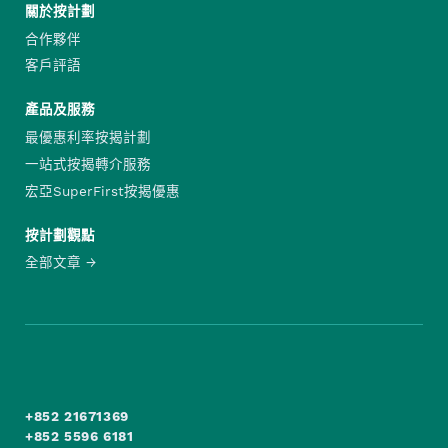
關於按計劃
合作夥伴
客戶評語
產品及服務
最優惠利率按揭計劃
一站式按揭轉介服務
宏亞SuperFirst按揭優惠
按計劃觀點
全部文章
+852 21671369
+852 5596 6181