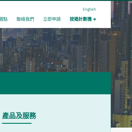
English
觀點
聯絡我們
立即申請
按揭計數機
產品及服務