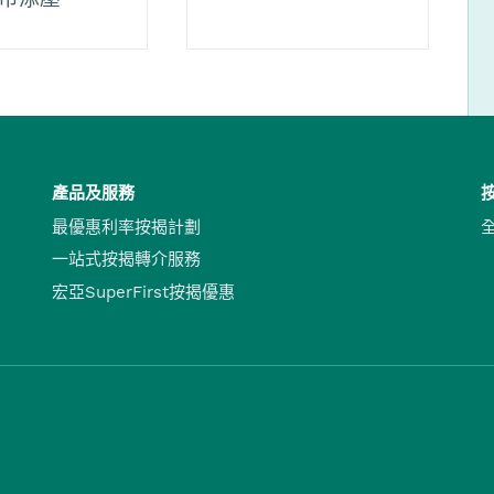
產品及服務
最優惠利率按揭計劃
一站式按揭轉介服務
宏亞SuperFirst按揭優惠