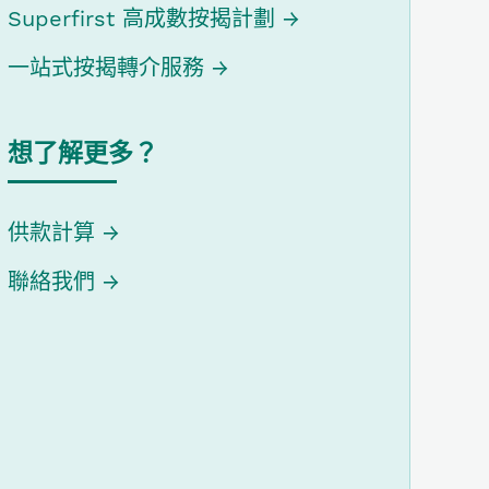
Superfirst 高成數按揭計劃
一站式按揭轉介服務
想了解更多？
供款計算
聯絡我們