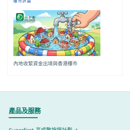
樓市評論
內地收緊資金出境與香港樓市
產品及服務
Superfirst 高成數按揭計劃