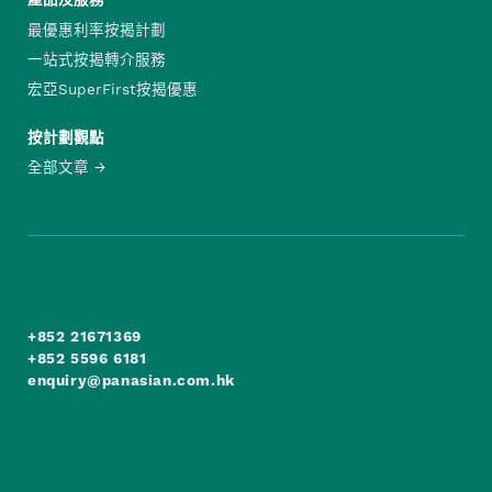
產品及服務
最優惠利率按揭計劃
一站式按揭轉介服務
宏亞SuperFirst按揭優惠
按計劃觀點
全部文章
+852 21671369
+852 5596 6181
enquiry@panasian.com.hk