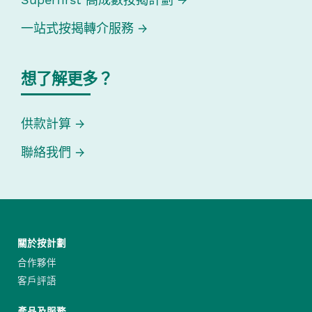
一站式按揭轉介服務
想了解更多？
供款計算
聯絡我們
關於按計劃
合作夥伴
客戶評語