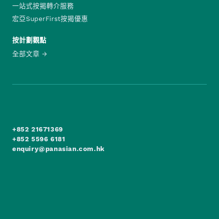
一站式按揭轉介服務
宏亞SuperFirst按揭優惠
按計劃觀點
全部文章
+852 21671369
+852 5596 6181
enquiry@panasian.com.hk