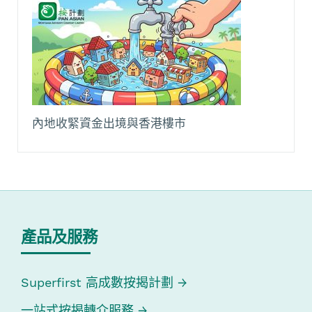
內地收緊資金出境與香港樓市
產品及服務
Superfirst 高成數按揭計劃
一站式按揭轉介服務