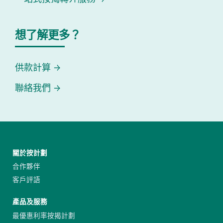
想了解更多？
供款計算
聯絡我們
關於按計劃
合作夥伴
客戶評語
產品及服務
最優惠利率按揭計劃