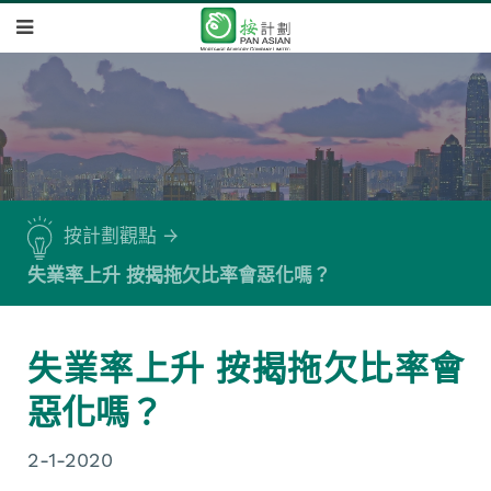
按計劃觀點
失業率上升 按揭拖欠比率會惡化嗎？
失業率上升 按揭拖欠比率會
惡化嗎？
2-1-2020