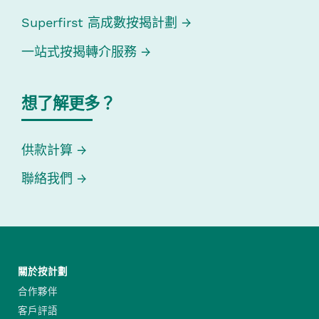
Superfirst 高成數按揭計劃
一站式按揭轉介服務
想了解更多？
供款計算
聯絡我們
關於按計劃
合作夥伴
客戶評語