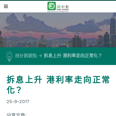
按計劃觀點
拆息上升 港利率走向正常化？
拆息上升 港利率走向正常
化？
25-9-2017
分享文章: