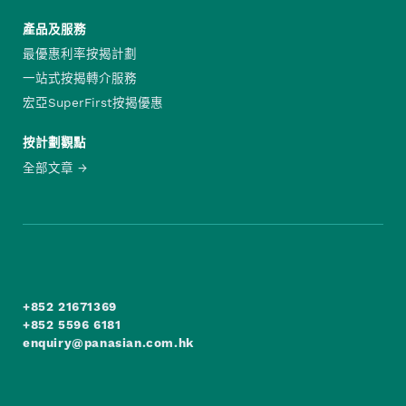
產品及服務
最優惠利率按揭計劃
一站式按揭轉介服務
宏亞SuperFirst按揭優惠
按計劃觀點
全部文章
+852 21671369
+852 5596 6181
enquiry@panasian.com.hk