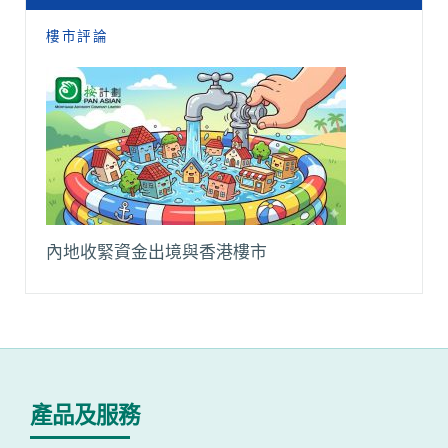
樓市評論
內地收緊資金出境與香港樓市
產品及服務