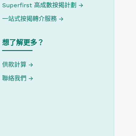
Superfirst 高成數按揭計劃
一站式按揭轉介服務
想了解更多？
供款計算
聯絡我們