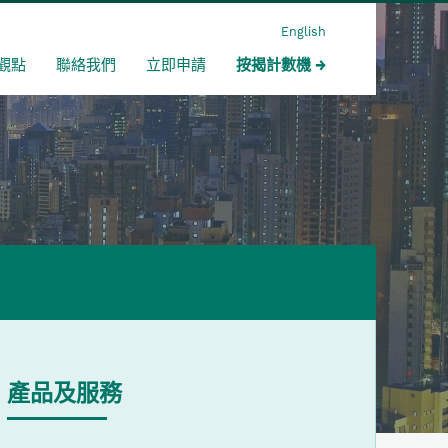
English
觀點
聯絡我們
立即申請
按揭計數機
產品及服務