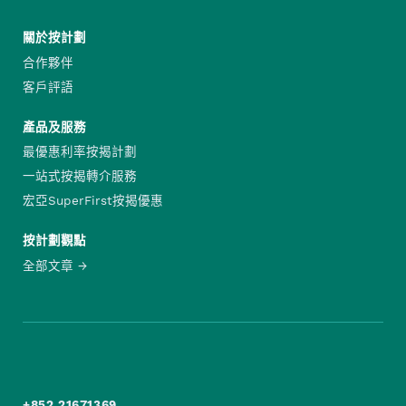
關於按計劃
合作夥伴
客戶評語
產品及服務
最優惠利率按揭計劃
一站式按揭轉介服務
宏亞SuperFirst按揭優惠
按計劃觀點
全部文章
+852 21671369