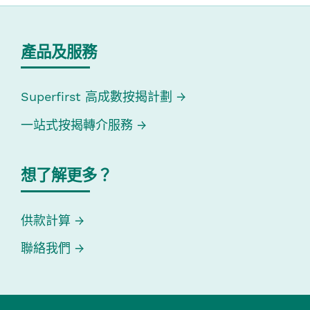
產品及服務
Superfirst 高成數按揭計劃
一站式按揭轉介服務
想了解更多？
供款計算
聯絡我們