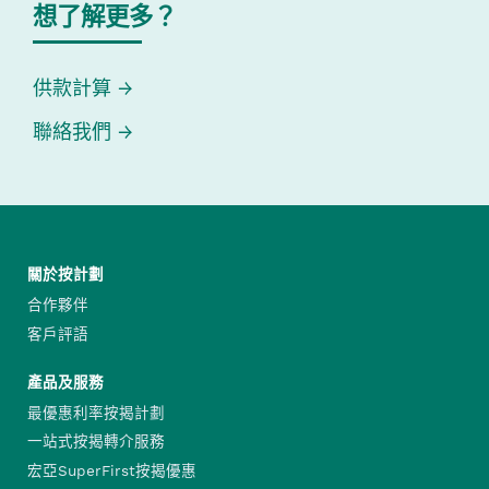
想了解更多？
供款計算
聯絡我們
關於按計劃
合作夥伴
客戶評語
產品及服務
最優惠利率按揭計劃
一站式按揭轉介服務
宏亞SuperFirst按揭優惠