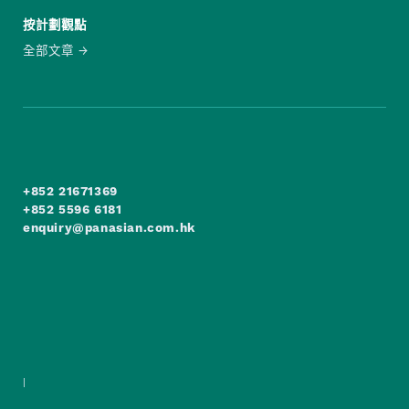
按計劃觀點
全部文章
+852 21671369
+852 5596 6181
enquiry@panasian.com.hk
|