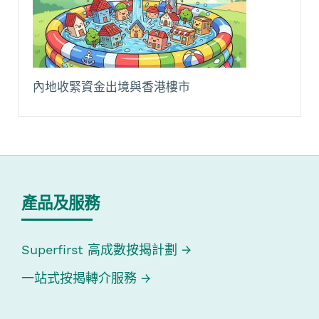
內地收緊資金出境與香港樓市
產品及服務
Superfirst 高成數按揭計劃
一站式按揭轉介服務