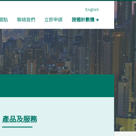
English
觀點
聯絡我們
立即申請
按揭計數機
產品及服務