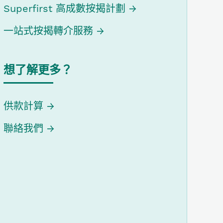
Superfirst 高成數按揭計劃
一站式按揭轉介服務
想了解更多？
供款計算
聯絡我們