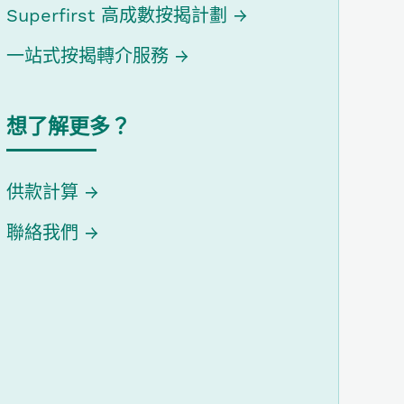
Superfirst 高成數按揭計劃
一站式按揭轉介服務
想了解更多？
供款計算
聯絡我們