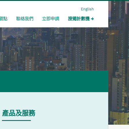
English
觀點
聯絡我們
立即申請
按揭計數機
產品及服務