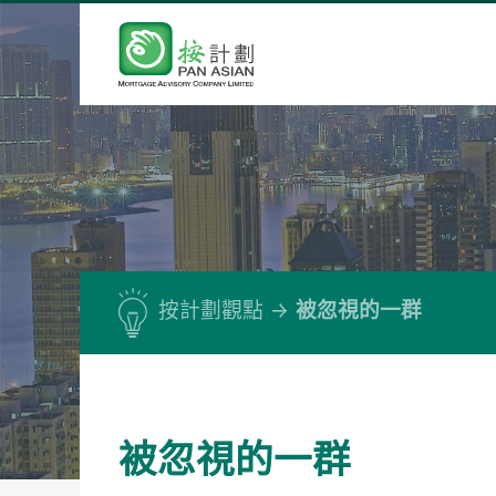
按計劃觀點
被忽視的一群
被忽視的一群