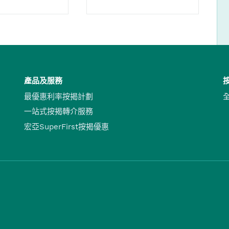
產品及服務
最優惠利率按揭計劃
一站式按揭轉介服務
宏亞SuperFirst按揭優惠