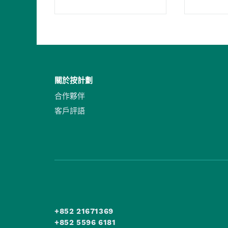
關於按計劃
合作夥伴
客戶評語
+852 21671369
+852 5596 6181