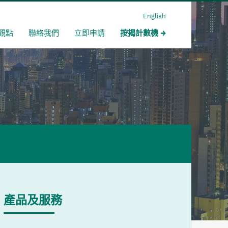
English
觀點
聯絡我們
立即申請
按揭計數機
產品及服務