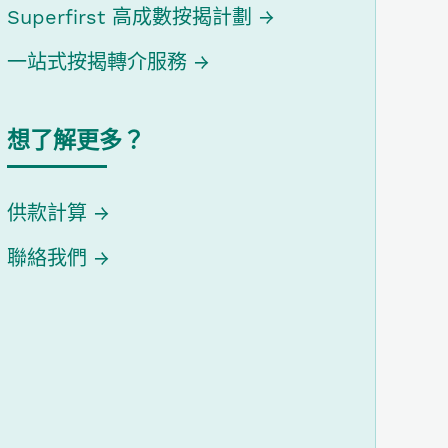
Superfirst 高成數按揭計劃
一站式按揭轉介服務
想了解更多？
供款計算
聯絡我們