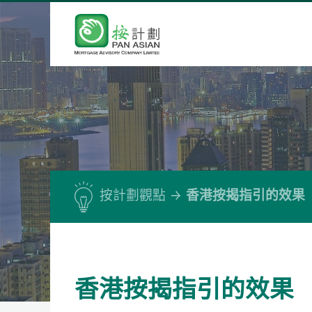
按計劃觀點
香港按揭指引的效果
香港按揭指引的效果