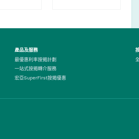
產品及服務
最優惠利率按揭計劃
一站式按揭轉介服務
宏亞SuperFirst按揭優惠