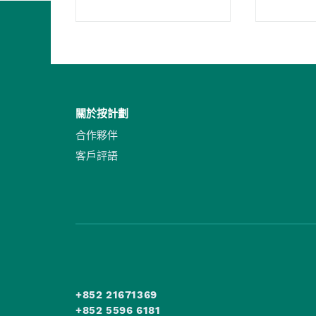
關於按計劃
合作夥伴
客戶評語
+852 21671369
+852 5596 6181