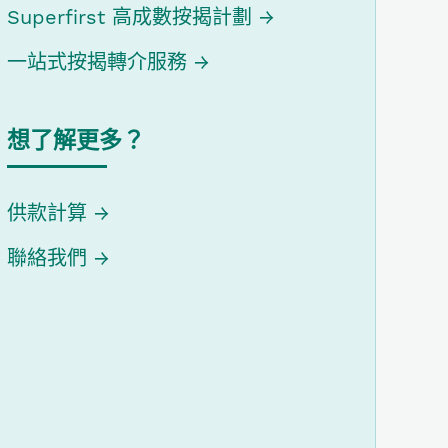
Superfirst 高成數按揭計劃
一站式按揭轉介服務
想了解更多？
供款計算
聯絡我們