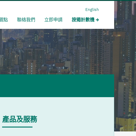
English
觀點
聯絡我們
立即申請
按揭計數機
產品及服務