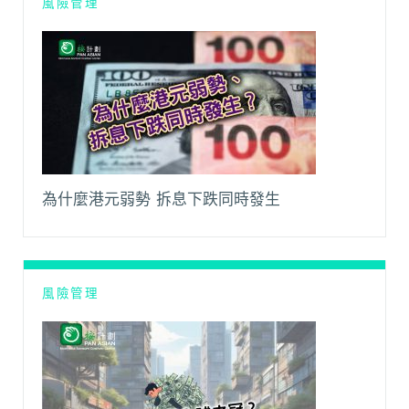
風險管理
為什麼港元弱勢 拆息下跌同時發生
風險管理