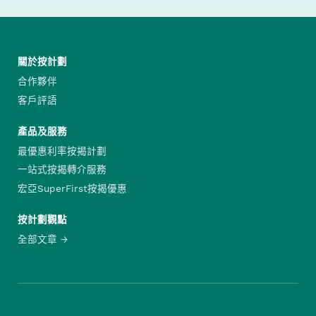
關於按計劃
合作夥伴
客戶評語
產品及服務
最優惠利率按揭計劃
一站式按揭轉介服務
宏亞SuperFirst按揭優惠
按計劃觀點
全部文章