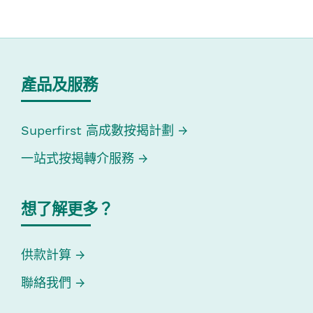
產品及服務
Superfirst 高成數按揭計劃
一站式按揭轉介服務
想了解更多？
供款計算
聯絡我們