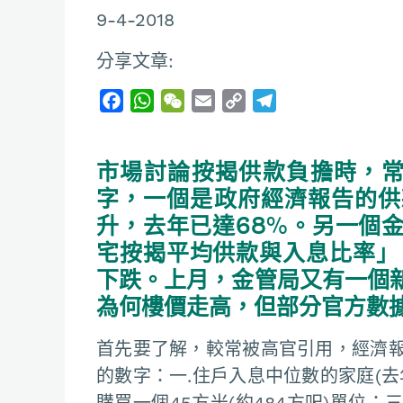
9-4-2018
分享文章:
F
W
W
E
C
T
a
h
e
m
o
e
c
a
C
a
p
l
市場討論按揭供款負擔時，常
e
t
h
i
y
e
b
s
a
l
L
g
字，一個是政府經濟報告的供
o
A
t
i
r
升，去年已達68%。另一個
o
p
n
a
宅按揭平均供款與入息比率」
k
p
k
m
下跌。上月，金管局又有一個新
為何樓價走高，但部分官方數
首先要了解，較常被高官引用，經濟
的數字：一.住戶入息中位數的家庭(去
購買一個45方米(約484方呎)單位