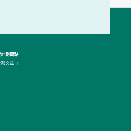
按計劃觀點
全部文章