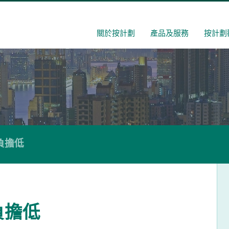
關於按計劃
產品及服務
按計劃
負擔低
負擔低