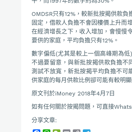
平，而1997年的數字約為30%。
OMDSR只有12%，較新批按揭供款
固定，借款人負擔不會因樓價上升而增
在經濟增長之下，收入增加，會慢慢
要供的家庭，平均負擔只有12%。
數字偏低(尤其是較上一個高峰期為低
不過要留意，與新批按揭供款負擔不同
測試不放寬，新批按揭平均負擔不可
供家庭的每月供款比例卻可能有較明顯
原文刊於iMoney 2018年4月7日
如有任何關於按揭問題，可直接Whatsapp
分享文章: