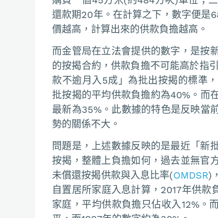
還款期20年。在計算之下，數字便是
價越高，計算出來的供款負擔越高。
而金管局在立法會提供的數字，是按
的按揭合約，供款負擔不可能高於指引
款不逾月入5成」為批出按揭的標準
批按揭的平均供款負擔約為40%。而
最新為35%。此數據的特色是反映當
勢的關係不大。
問題是，上述數據反映的是最近「新
按揭，整體上負擔如何，過去並無官
未償還按揭供款與入息比率(
OMDSR
)
自置居所家庭入息計算，2017年供款
家庭，平均供款負擔只佔收入12%。而