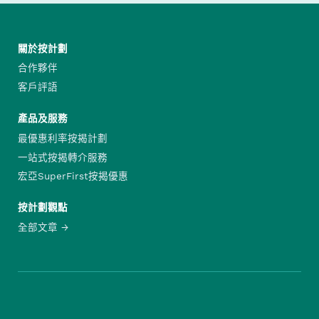
關於按計劃
合作夥伴
客戶評語
產品及服務
最優惠利率按揭計劃
一站式按揭轉介服務
宏亞SuperFirst按揭優惠
按計劃觀點
全部文章