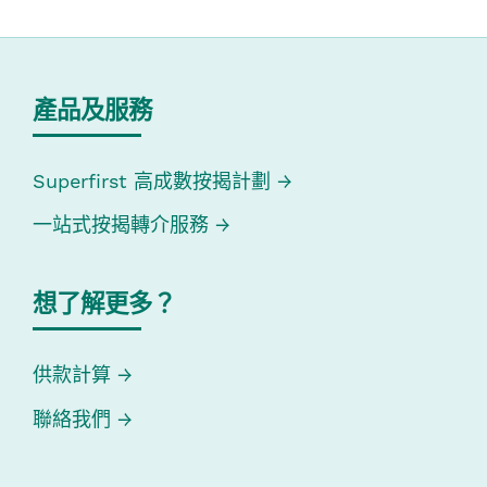
產品及服務
Superfirst 高成數按揭計劃
一站式按揭轉介服務
想了解更多？
供款計算
聯絡我們