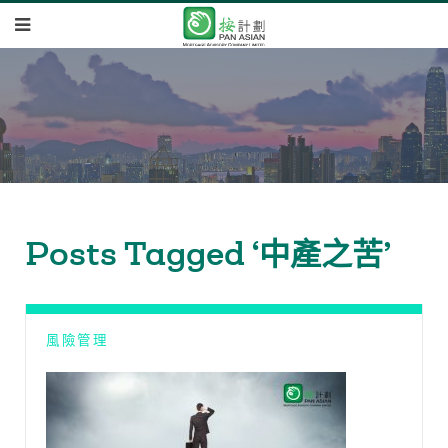
Posts Tagged ‘中產之苦’
風險管理