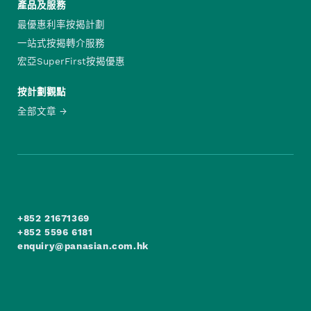
產品及服務
最優惠利率按揭計劃
一站式按揭轉介服務
宏亞SuperFirst按揭優惠
按計劃觀點
全部文章
+852 21671369
+852 5596 6181
enquiry@panasian.com.hk