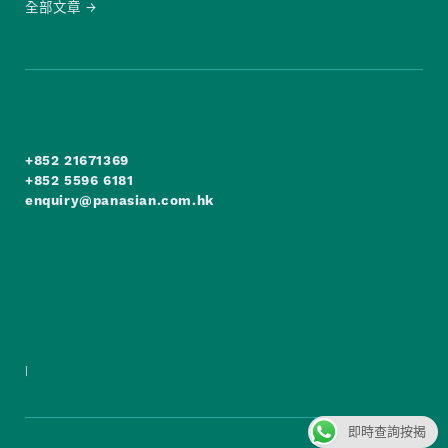
全部文章
+852 21671369
+852 5596 6181
enquiry@panasian.com.hk
|
即時查詢按揭