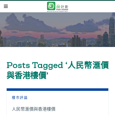
Posts Tagged ‘人民幣滙價
與香港樓價’
樓市評論
人民幣滙價與香港樓價