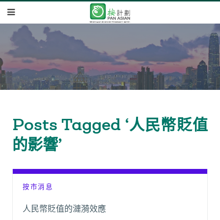
Posts Tagged ‘人民幣貶值
的影響’
按市消息
人民幣貶值的漣漪效應