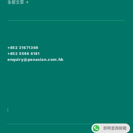
全部文章
+852 21671369
+852 5596 6181
enquiry@panasian.com.hk
|
即時查詢按揭