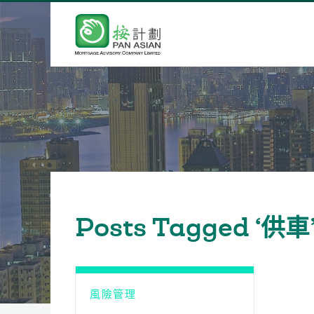
Posts Tagged ‘供車
風險管理