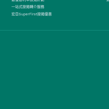
一站式按揭轉介服務
宏亞SuperFirst按揭優惠