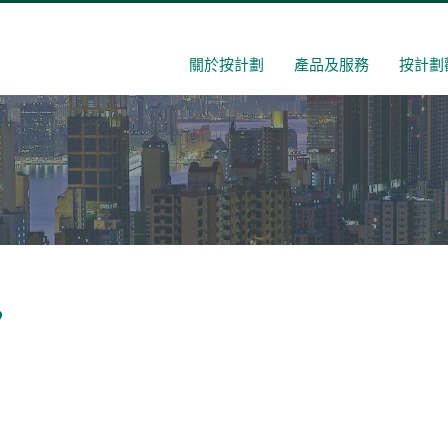
關於按計劃
產品及服務
按計劃
’