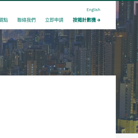
English
觀點
聯絡我們
立即申請
按揭計數機