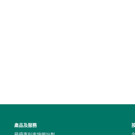
產品及服務
最優惠利率按揭計劃