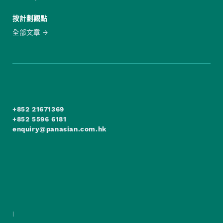
按計劃觀點
全部文章
+852 21671369
+852 5596 6181
enquiry@panasian.com.hk
|