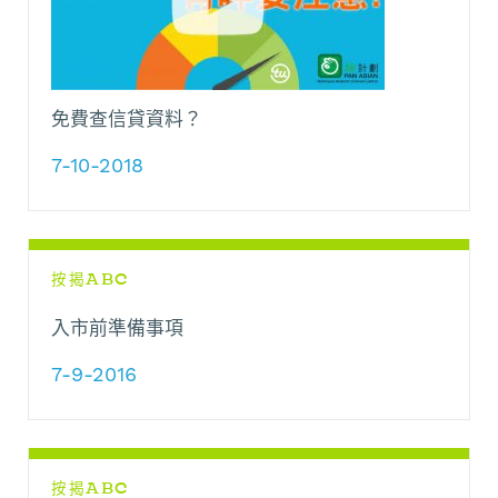
免費查信貸資料？
7-10-2018
按揭ABC
入市前準備事項
7-9-2016
按揭ABC