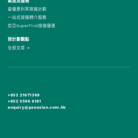
產品及服務
最優惠利率按揭計劃
一站式按揭轉介服務
宏亞SuperFirst按揭優惠
按計劃觀點
全部文章
+852 21671369
+852 5596 6181
enquiry@panasian.com.hk