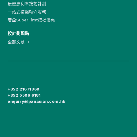
最優惠利率按揭計劃
一站式按揭轉介服務
宏亞SuperFirst按揭優惠
按計劃觀點
全部文章
+852 21671369
+852 5596 6181
enquiry@panasian.com.hk