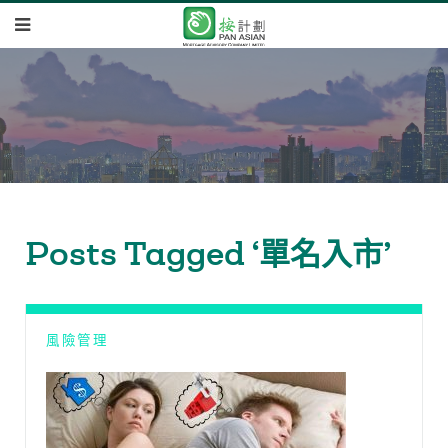
Posts Tagged ‘單名入市’
風險管理