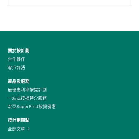
關於按計劃
合作夥伴
客戶評語
產品及服務
最優惠利率按揭計劃
一站式按揭轉介服務
宏亞SuperFirst按揭優惠
按計劃觀點
全部文章