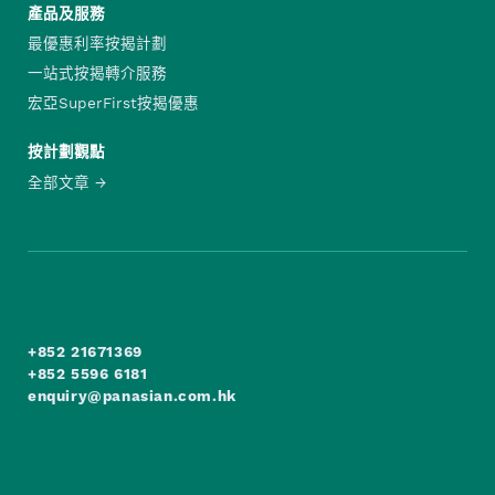
產品及服務
最優惠利率按揭計劃
一站式按揭轉介服務
宏亞SuperFirst按揭優惠
按計劃觀點
全部文章
+852 21671369
+852 5596 6181
enquiry@panasian.com.hk