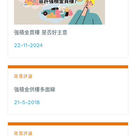
強積金買樓 是否好主意
22-11-2024
政策評論
強積金供樓多面睇
21-5-2018
政策評論