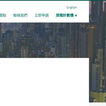
English
觀點
聯絡我們
立即申請
按揭計數機