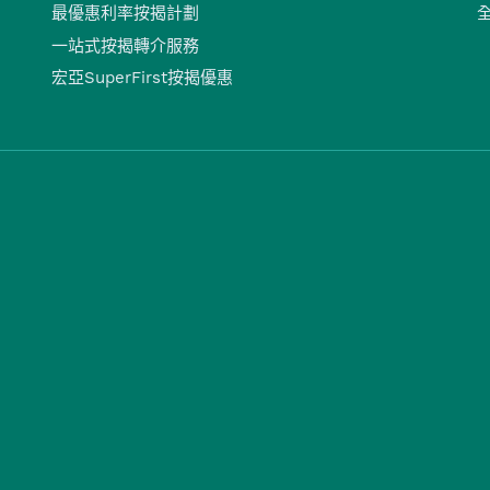
最優惠利率按揭計劃
一站式按揭轉介服務
宏亞SuperFirst按揭優惠