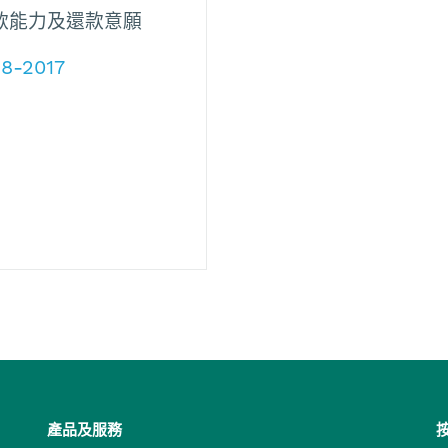
款能力及還款意願
-8-2017
產品及服務