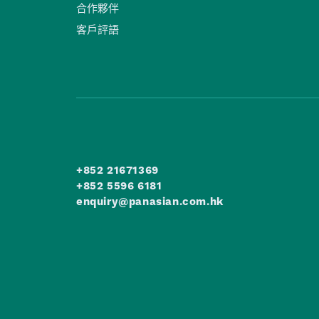
合作夥伴
客戶評語
+852 21671369
+852 5596 6181
enquiry@panasian.com.hk