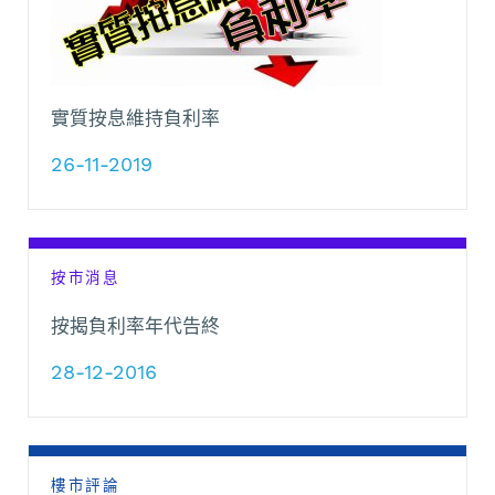
實質按息維持負利率
26-11-2019
按市消息
按揭負利率年代告終
28-12-2016
樓市評論