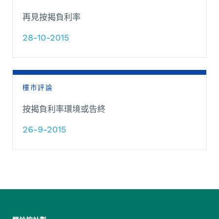
再見按揭負利率
28-10-2015
樓市評論
按揭負利率環境或告終
26-9-2015