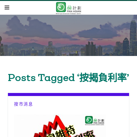
Posts Tagged ‘按揭負利率’
按市消息