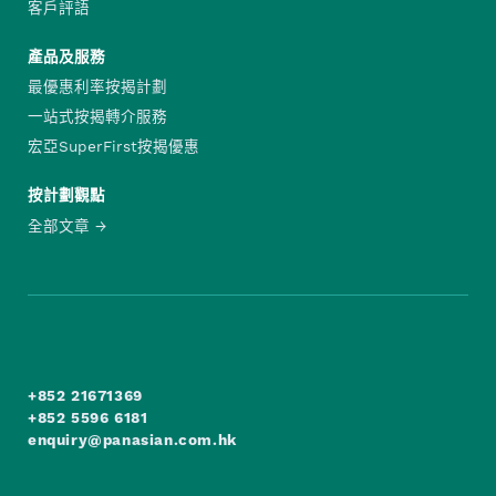
客戶評語
產品及服務
最優惠利率按揭計劃
一站式按揭轉介服務
宏亞SuperFirst按揭優惠
按計劃觀點
全部文章
+852 21671369
+852 5596 6181
enquiry@panasian.com.hk