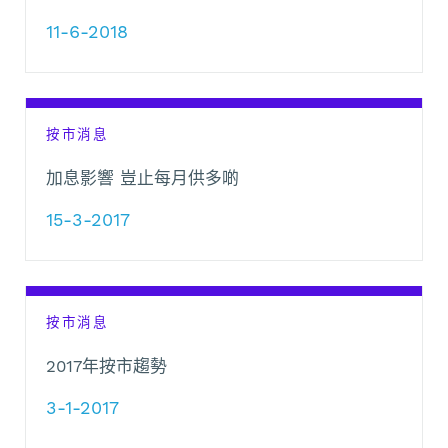
11-6-2018
按市消息
加息影響 豈止每月供多啲
15-3-2017
按市消息
2017年按市趨勢
3-1-2017