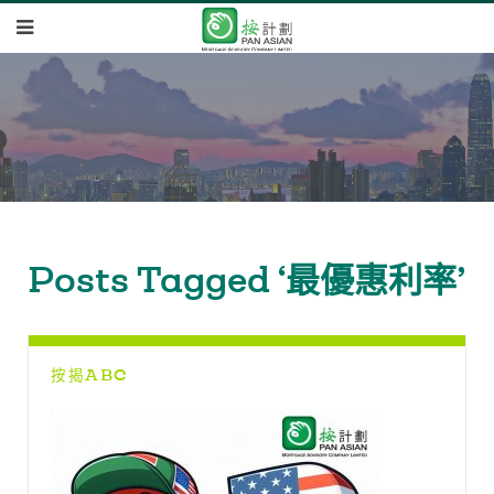
Posts Tagged ‘最優惠利率’
按揭ABC