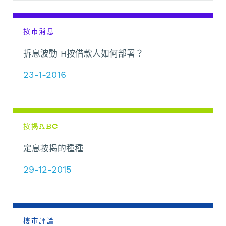
按市消息
拆息波動 H按借款人如何部署？
23-1-2016
按揭ABC
定息按揭的種種
29-12-2015
樓市評論