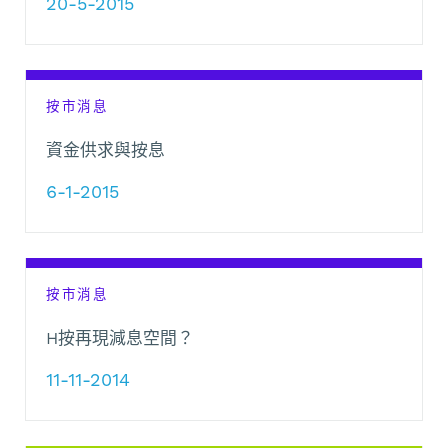
20-5-2015
按市消息
資金供求與按息
6-1-2015
按市消息
H按再現減息空間？
11-11-2014