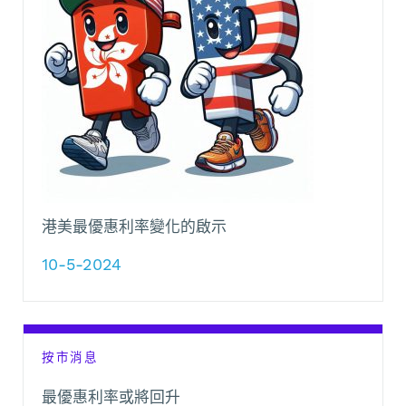
港美最優惠利率變化的啟示
10-5-2024
按市消息
最優惠利率或將回升