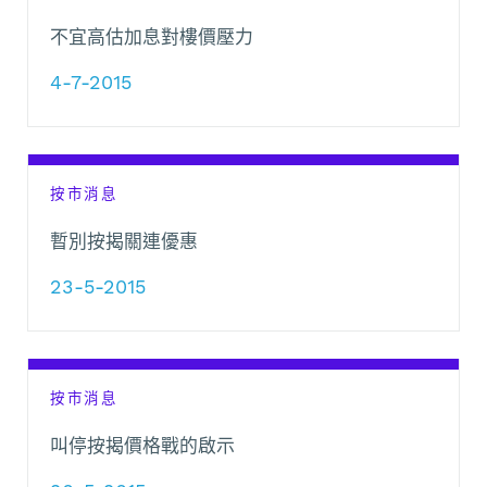
不宜高估加息對樓價壓力
4-7-2015
按市消息
暫別按揭關連優惠
23-5-2015
按市消息
叫停按揭價格戰的啟示